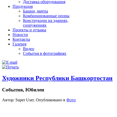
Доставка оборудования
Продукция
Башни, мачты
Комбинированные опоры
Конструкции на зданиях,
сооружениях
Проекты и отзывы
Новости
Контакты
Галерея
Видео
События в фотографиях
Художники Республики Башкортостан
События, Юбилеи
Автор: Super User. Опубликовано в
Фото