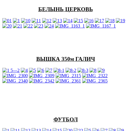
БЕЛЫНЬ ЦЕРКОВЬ
ВЫШКА 350м ГАЛИЧ
ФУТБОЛ