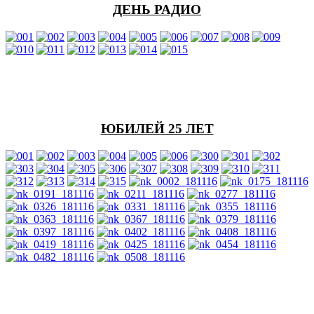
ДЕНЬ РАДИО
ЮБИЛЕЙ 25 ЛЕТ