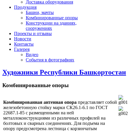
Доставка оборудования
Продукция
Башни, мачты
Комбинированные опоры
Конструкции на зданиях,
сооружениях
Проекты и отзывы
Новости
Контакты
Галерея
Видео
События в фотографиях
Художники Республики Башкортостан
Комбинированные опоры
Комбинированная антенная опора
представляет собой
железобетонную стойку марки СК26.1-6.1 по ГОСТ
22687.1-85 с размещенными на ней
металлоконструкциями из различных профилей на
болтовых и сварных соединениях. Для подъема на
опору предусмотрена лестница с корзинчатым