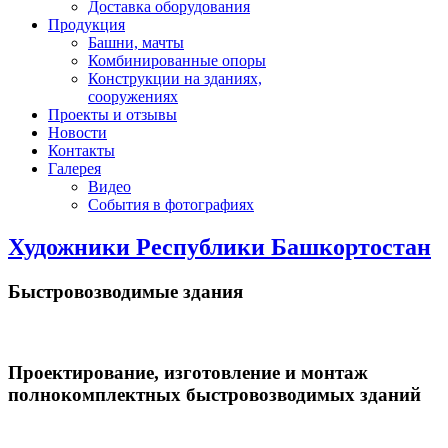
Доставка оборудования
Продукция
Башни, мачты
Комбинированные опоры
Конструкции на зданиях,
сооружениях
Проекты и отзывы
Новости
Контакты
Галерея
Видео
События в фотографиях
Художники Республики Башкортостан
Быстровозводимые здания
Проектирование, изготовление и монтаж
полнокомплектных быстровозводимых зданий