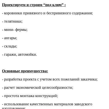
Проектируем и строим “под ключ” :
- коровники привязного и беспривязного содержания;
- телятники;
- мини- фермы;
- ангары;
- склады;
- гаражи, автомойки.
Основные преимущества:
- разработка проекта с учетом всех пожеланий заказчика;
- расчет экономической целесообразности;
- простота монтажа конструкций;
- использование качественных материалов заводского
изготовления;