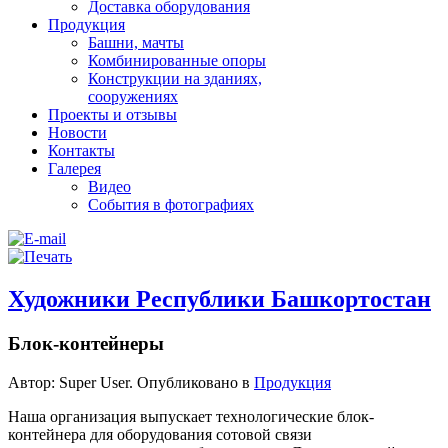
Доставка оборудования
Продукция
Башни, мачты
Комбинированные опоры
Конструкции на зданиях,
сооружениях
Проекты и отзывы
Новости
Контакты
Галерея
Видео
События в фотографиях
Художники Республики Башкортостан
Блок-контейнеры
Автор: Super User. Опубликовано в
Продукция
Наша организация выпускает технологические блок-
контейнера для оборудования сотовой связи